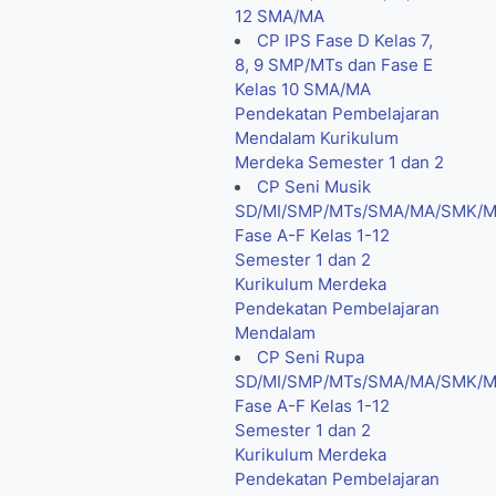
12 SMA/MA
CP IPS Fase D Kelas 7,
8, 9 SMP/MTs dan Fase E
Kelas 10 SMA/MA
Pendekatan Pembelajaran
Mendalam Kurikulum
Merdeka Semester 1 dan 2
CP Seni Musik
SD/MI/SMP/MTs/SMA/MA/SMK/
Fase A-F Kelas 1-12
Semester 1 dan 2
Kurikulum Merdeka
Pendekatan Pembelajaran
Mendalam
CP Seni Rupa
SD/MI/SMP/MTs/SMA/MA/SMK/
Fase A-F Kelas 1-12
Semester 1 dan 2
Kurikulum Merdeka
Pendekatan Pembelajaran