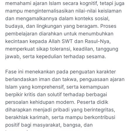
memahami ajaran Islam secara kognitif, tetapi juga
mampu menginternalisasikan nilai-nilai keislaman
dan mengamalkannya dalam konteks sosial,
budaya, dan lingkungan yang beragam. Proses
pembelajaran diarahkan untuk menumbuhkan
kecintaan kepada Allah SWT dan Rasul-Nya,
memperkuat sikap toleransi, keadilan, tanggung
jawab, serta kepedulian terhadap sesama.
Fase ini menekankan pada penguatan karakter
berlandaskan iman dan takwa, penguasaan ajaran
Islam yang komprehensif, serta kemampuan
berpikir kritis dan solutif terhadap berbagai
persoalan kehidupan modern. Peserta didik
diharapkan menjadi pribadi yang berintegritas,
berakhlak karimah, serta mampu berkontribusi
positif bagi masyarakat, bangsa, dan