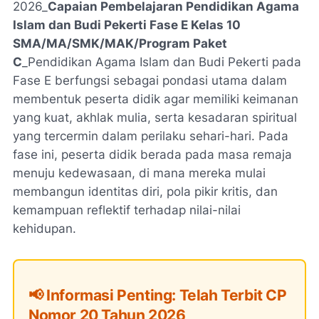
2026_
Capaian Pembelajaran Pendidikan Agama
Islam dan Budi Pekerti Fase E Kelas 10
SMA/MA/SMK/MAK/Program Paket
C
_Pendidikan Agama Islam dan Budi Pekerti pada
Fase E berfungsi sebagai pondasi utama dalam
membentuk peserta didik agar memiliki keimanan
yang kuat, akhlak mulia, serta kesadaran spiritual
yang tercermin dalam perilaku sehari-hari. Pada
fase ini, peserta didik berada pada masa remaja
menuju kedewasaan, di mana mereka mulai
membangun identitas diri, pola pikir kritis, dan
kemampuan reflektif terhadap nilai-nilai
kehidupan.
📢 Informasi Penting: Telah Terbit CP
Nomor 20 Tahun 2026