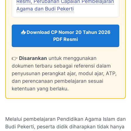
Resmi, Perubahan Capaian Pembelajaran
Agama dan Budi Pekerti
📥 Download CP Nomor 20 Tahun 2026
PDF Resmi
👉
Disarankan
untuk menggunakan
dokumen terbaru sebagai referensi dalam
penyusunan perangkat ajar, modul ajar, ATP,
dan perencanaan pembelajaran sesuai
ketentuan yang berlaku.
Melalui pembelajaran Pendidikan Agama Islam dan
Budi Pekerti, peserta didik diharapkan tidak hanya