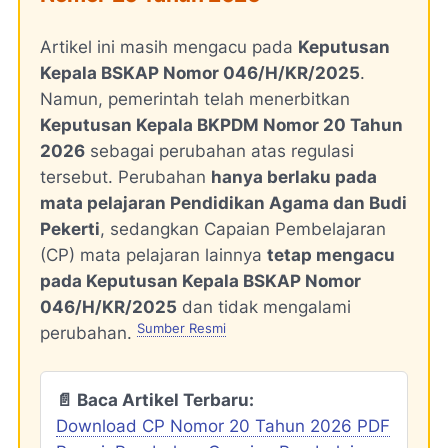
Artikel ini masih mengacu pada
Keputusan
Kepala BSKAP Nomor 046/H/KR/2025
.
Namun, pemerintah telah menerbitkan
Keputusan Kepala BKPDM Nomor 20 Tahun
2026
sebagai perubahan atas regulasi
tersebut. Perubahan
hanya berlaku pada
mata pelajaran Pendidikan Agama dan Budi
Pekerti
, sedangkan Capaian Pembelajaran
(CP) mata pelajaran lainnya
tetap mengacu
pada Keputusan Kepala BSKAP Nomor
046/H/KR/2025
dan tidak mengalami
Sumber Resmi
perubahan.
📄 Baca Artikel Terbaru:
Download CP Nomor 20 Tahun 2026 PDF