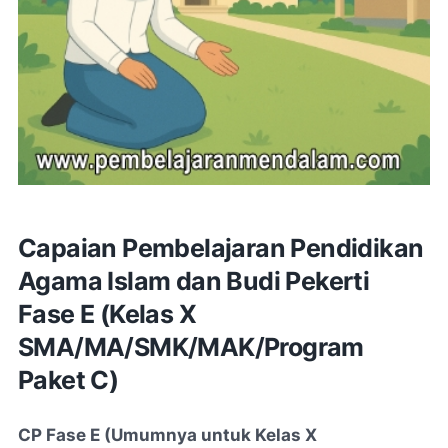
Capaian Pembelajaran Pendidikan
Agama Islam dan Budi Pekerti
Fase E (Kelas X
SMA/MA/SMK/MAK/Program
Paket C)
CP Fase E (Umumnya untuk Kelas X