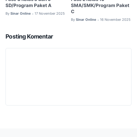
SD/Program Paket A
SMA/SMK/Program Paket
C
By
Sinar Online
17 November 2025
•
By
Sinar Online
16 November 2025
•
Posting Komentar