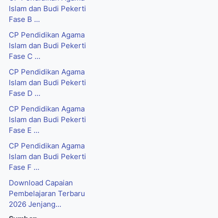
Islam dan Budi Pekerti
Fase B ...
CP Pendidikan Agama
Islam dan Budi Pekerti
Fase C ...
CP Pendidikan Agama
Islam dan Budi Pekerti
Fase D ...
CP Pendidikan Agama
Islam dan Budi Pekerti
Fase E ...
CP Pendidikan Agama
Islam dan Budi Pekerti
Fase F ...
Download Capaian
Pembelajaran Terbaru
2026 Jenjang...