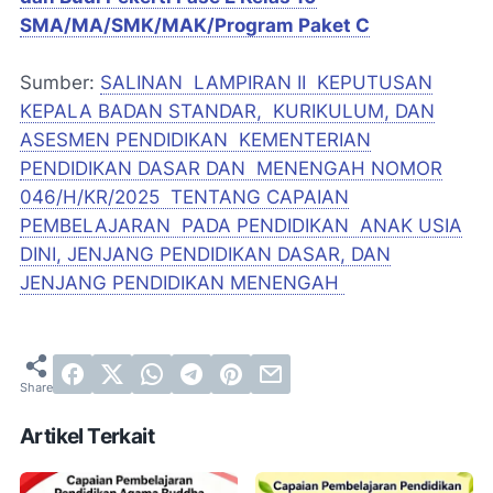
SMA/MA/SMK/MAK/Program Paket C
Sumber:
SALINAN LAMPIRAN II KEPUTUSAN
KEPALA BADAN STANDAR, KURIKULUM, DAN
ASESMEN PENDIDIKAN KEMENTERIAN
PENDIDIKAN DASAR DAN MENENGAH NOMOR
046/H/KR/2025 TENTANG CAPAIAN
PEMBELAJARAN PADA PENDIDIKAN ANAK USIA
DINI, JENJANG PENDIDIKAN DASAR, DAN
JENJANG PENDIDIKAN MENENGAH
Artikel Terkait