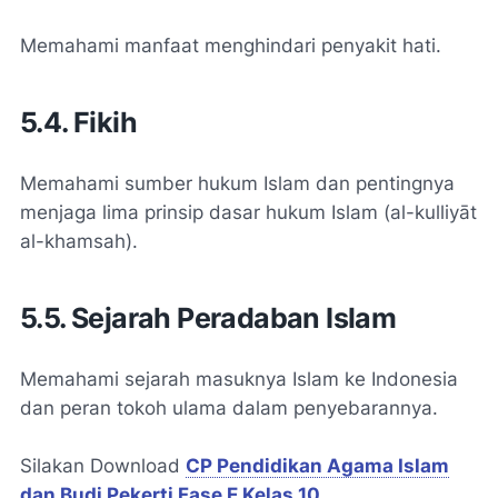
Memahami manfaat menghindari penyakit hati.
5.4. Fikih
Memahami sumber hukum Islam dan pentingnya
menjaga lima prinsip dasar hukum Islam (al-kulliyāt
al-khamsah).
5.5. Sejarah Peradaban Islam
Memahami sejarah masuknya Islam ke Indonesia
dan peran tokoh ulama dalam penyebarannya.
Silakan Download
CP Pendidikan Agama Islam
dan Budi Pekerti Fase E Kelas 10