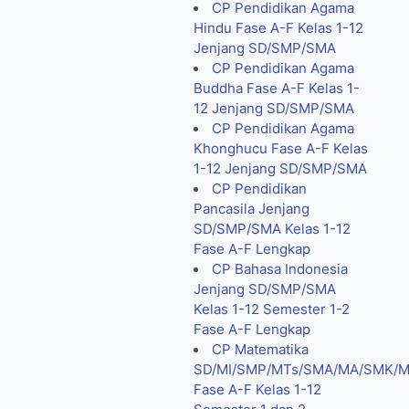
CP Pendidikan Agama
Hindu Fase A-F Kelas 1-12
Jenjang SD/SMP/SMA
CP Pendidikan Agama
Buddha Fase A-F Kelas 1-
12 Jenjang SD/SMP/SMA
CP Pendidikan Agama
Khonghucu Fase A-F Kelas
1-12 Jenjang SD/SMP/SMA
CP Pendidikan
Pancasila Jenjang
SD/SMP/SMA Kelas 1-12
Fase A-F Lengkap
CP Bahasa Indonesia
Jenjang SD/SMP/SMA
Kelas 1-12 Semester 1-2
Fase A-F Lengkap
CP Matematika
SD/MI/SMP/MTs/SMA/MA/SMK/
Fase A-F Kelas 1-12