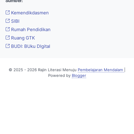
Sumber:
Kemendikdasmen
SIBI
Rumah Pendidikan
Ruang GTK
BUDI: BUku DIgital
© 2025 - 2026 Rajin Literasi Menuju
Pembelajaran Mendalam
|
Powered by
Blogger