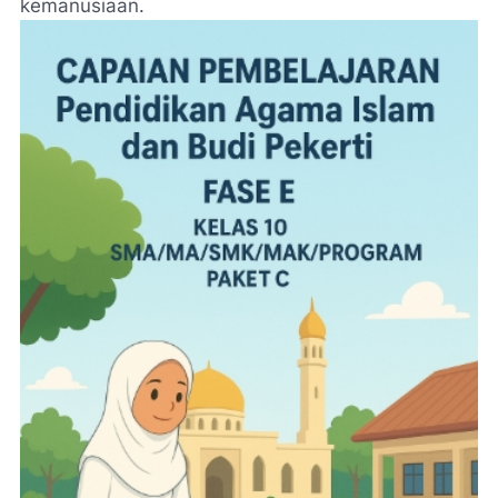
kemanusiaan.