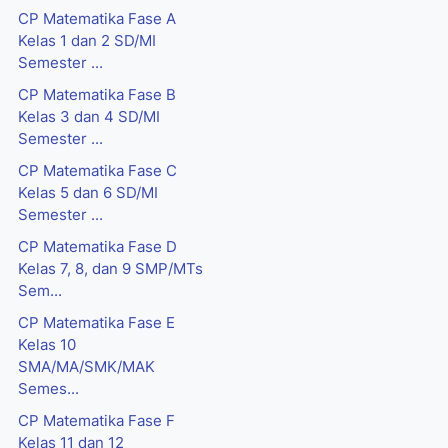
CP Matematika Fase A
Kelas 1 dan 2 SD/MI
Semester ...
CP Matematika Fase B
Kelas 3 dan 4 SD/MI
Semester ...
CP Matematika Fase C
Kelas 5 dan 6 SD/MI
Semester ...
CP Matematika Fase D
Kelas 7, 8, dan 9 SMP/MTs
Sem...
CP Matematika Fase E
Kelas 10
SMA/MA/SMK/MAK
Semes...
CP Matematika Fase F
Kelas 11 dan 12