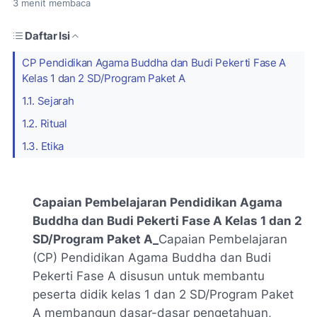
3
menit membaca
Daftar Isi
CP Pendidikan Agama Buddha dan Budi Pekerti Fase A
Kelas 1 dan 2 SD/Program Paket A
1.1. Sejarah
1.2. Ritual
1.3. Etika
Capaian Pembelajaran Pendidikan Agama
Buddha dan Budi Pekerti Fase A Kelas 1 dan 2
SD/Program Paket A_
Capaian Pembelajaran
(CP) Pendidikan Agama Buddha dan Budi
Pekerti Fase A disusun untuk membantu
peserta didik kelas 1 dan 2 SD/Program Paket
A membangun dasar-dasar pengetahuan,