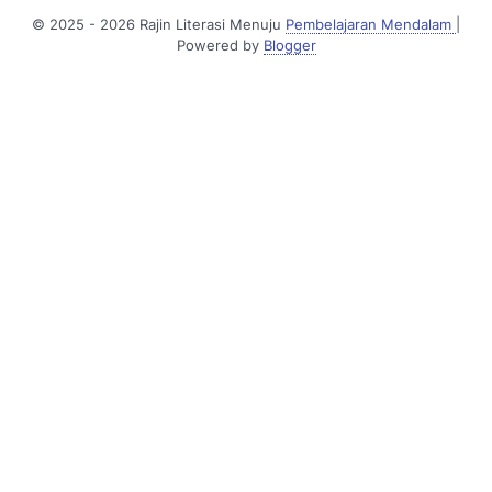
© 2025 - 2026 Rajin Literasi Menuju
Pembelajaran Mendalam
|
Powered by
Blogger