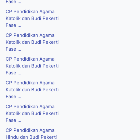
Fase ...
CP Pendidikan Agama
Katolik dan Budi Pekerti
Fase ...
CP Pendidikan Agama
Katolik dan Budi Pekerti
Fase ...
CP Pendidikan Agama
Katolik dan Budi Pekerti
Fase ...
CP Pendidikan Agama
Katolik dan Budi Pekerti
Fase ...
CP Pendidikan Agama
Katolik dan Budi Pekerti
Fase ...
CP Pendidikan Agama
Hindu dan Budi Pekerti