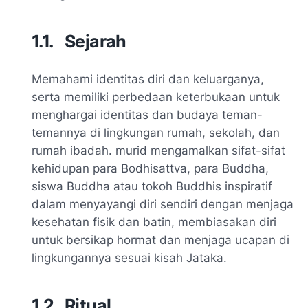
1.1.
Sejarah
Memahami identitas diri dan keluarganya,
serta memiliki perbedaan keterbukaan untuk
menghargai identitas dan budaya teman-
temannya di lingkungan rumah, sekolah, dan
rumah ibadah. murid mengamalkan sifat-sifat
kehidupan para Bodhisattva, para Buddha,
siswa Buddha atau tokoh Buddhis inspiratif
dalam menyayangi diri sendiri dengan menjaga
kesehatan fisik dan batin, membiasakan diri
untuk bersikap hormat dan menjaga ucapan di
lingkungannya sesuai kisah Jataka.
1.2.
Ritual