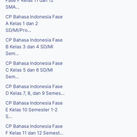
Fase F Kelas 11 dan 12
SMA...
CP Bahasa Indonesia Fase
A Kelas 1 dan 2
SD/MI/Pro...
CP Bahasa Indonesia Fase
B Kelas 3 dan 4 SD/MI
Sem...
CP Bahasa Indonesia Fase
C Kelas 5 dan 6 SD/MI
Sem...
CP Bahasa Indonesia Fase
D Kelas 7, 8, dan 9 Semes...
CP Bahasa Indonesia Fase
E Kelas 10 Semester 1-2
S...
CP Bahasa Indonesia Fase
F Kelas 11 dan 12 Semest...