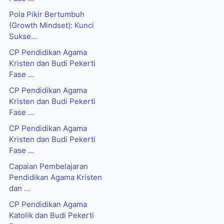
Pola Pikir Bertumbuh
(Growth Mindset): Kunci
Sukse...
CP Pendidikan Agama
Kristen dan Budi Pekerti
Fase ...
CP Pendidikan Agama
Kristen dan Budi Pekerti
Fase ...
CP Pendidikan Agama
Kristen dan Budi Pekerti
Fase ...
Capaian Pembelajaran
Pendidikan Agama Kristen
dan ...
CP Pendidikan Agama
Katolik dan Budi Pekerti