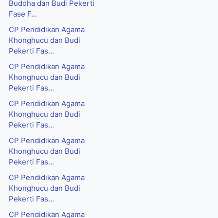
Buddha dan Budi Pekerti
Fase F...
CP Pendidikan Agama
Khonghucu dan Budi
Pekerti Fas...
CP Pendidikan Agama
Khonghucu dan Budi
Pekerti Fas...
CP Pendidikan Agama
Khonghucu dan Budi
Pekerti Fas...
CP Pendidikan Agama
Khonghucu dan Budi
Pekerti Fas...
CP Pendidikan Agama
Khonghucu dan Budi
Pekerti Fas...
CP Pendidikan Agama