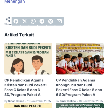
Menengah
Artikel Terkait
CP Pendidikan Agama
CP Pendidikan Agama
Kristen dan Budi Pekerti
Khonghucu dan Budi
Fase C Kelas 5 dan 6
Pekerti Fase C Kelas 5 dan
SD/Program Paket A
6 SD/Program Paket A
By
Sinar Online
11 November 2025
By
Sinar Online
18 November 2025
•
•