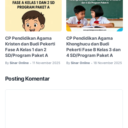
CP Pendidikan Agama
CP Pendidikan Agama
Kristen dan Budi Pekerti
Khonghucu dan Budi
Fase A Kelas 1 dan 2
Pekerti Fase B Kelas 3 dan
SD/Program Paket A
4 SD/Program Paket A
By
Sinar Online
11 November 2025
By
Sinar Online
18 November 2025
•
•
Posting Komentar