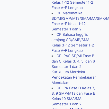
Kelas 1-12 Semester 1-2
Fase A-F Lengkap
CP Matematika
SD/MI/SMP/MTs/SMA/MA/SMK/
Fase A-F Kelas 1-12
Semester 1 dan 2
CP Bahasa Inggris
Jenjang SD/SMP/SMA
Kelas 3-12 Semester 1-2
Fase A-F Lengkap
CP IPAS SD/MI Fase B
dan C Kelas 3, 4, 5, dan 6
Semester 1 dan 2
Kurikulum Merdeka
Pendekatan Pembelajaran
Mendalam
CP IPA Fase D Kelas 7,
8, 9 SMP/MTs dan Fase E
Kelas 10 SMA/MA
Semester 1 dan 2