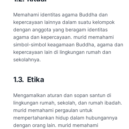
Memahami identitas agama Buddha dan
kepercayaan lainnya dalam suatu kelompok
dengan anggota yang beragam identitas
agama dan kepercayaan. murid memahami
simbol-simbol keagamaan Buddha, agama dan
kepercayaan lain di lingkungan rumah dan
sekolahnya.
1.3.
Etika
Mengamalkan aturan dan sopan santun di
lingkungan rumah, sekolah, dan rumah ibadah.
murid memahami pergaulan untuk
mempertahankan hidup dalam hubungannya
dengan orang lain. murid memahami