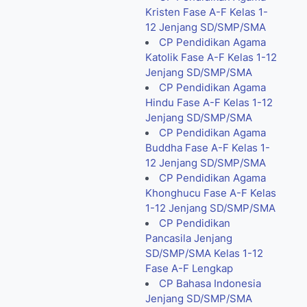
Kristen Fase A-F Kelas 1-
12 Jenjang SD/SMP/SMA
CP Pendidikan Agama
Katolik Fase A-F Kelas 1-12
Jenjang SD/SMP/SMA
CP Pendidikan Agama
Hindu Fase A-F Kelas 1-12
Jenjang SD/SMP/SMA
CP Pendidikan Agama
Buddha Fase A-F Kelas 1-
12 Jenjang SD/SMP/SMA
CP Pendidikan Agama
Khonghucu Fase A-F Kelas
1-12 Jenjang SD/SMP/SMA
CP Pendidikan
Pancasila Jenjang
SD/SMP/SMA Kelas 1-12
Fase A-F Lengkap
CP Bahasa Indonesia
Jenjang SD/SMP/SMA