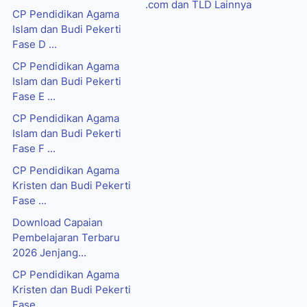
.com dan TLD Lainnya
CP Pendidikan Agama
Islam dan Budi Pekerti
Fase D ...
CP Pendidikan Agama
Islam dan Budi Pekerti
Fase E ...
CP Pendidikan Agama
Islam dan Budi Pekerti
Fase F ...
CP Pendidikan Agama
Kristen dan Budi Pekerti
Fase ...
Download Capaian
Pembelajaran Terbaru
2026 Jenjang...
CP Pendidikan Agama
Kristen dan Budi Pekerti
Fase ...