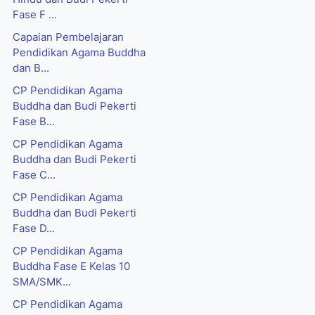
Fase F ...
Capaian Pembelajaran
Pendidikan Agama Buddha
dan B...
CP Pendidikan Agama
Buddha dan Budi Pekerti
Fase B...
CP Pendidikan Agama
Buddha dan Budi Pekerti
Fase C...
CP Pendidikan Agama
Buddha dan Budi Pekerti
Fase D...
CP Pendidikan Agama
Buddha Fase E Kelas 10
SMA/SMK...
CP Pendidikan Agama