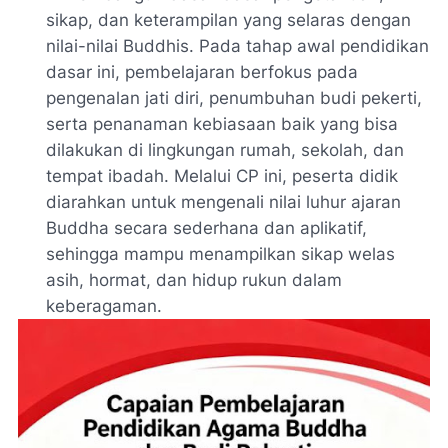
sikap, dan keterampilan yang selaras dengan
nilai-nilai Buddhis. Pada tahap awal pendidikan
dasar ini, pembelajaran berfokus pada
pengenalan jati diri, penumbuhan budi pekerti,
serta penanaman kebiasaan baik yang bisa
dilakukan di lingkungan rumah, sekolah, dan
tempat ibadah. Melalui CP ini, peserta didik
diarahkan untuk mengenali nilai luhur ajaran
Buddha secara sederhana dan aplikatif,
sehingga mampu menampilkan sikap welas
asih, hormat, dan hidup rukun dalam
keberagaman.