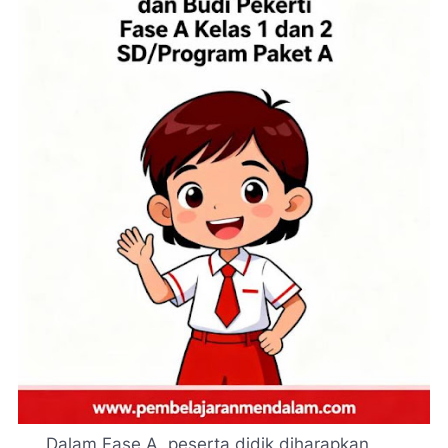
Dalam Fase A, peserta didik diharapkan