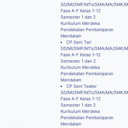
SD/MI/SMP/MTs/SMA/MA/SMK/
Fase A-F Kelas 1-12
Semester 1 dan 2
Kurikulum Merdeka
Pendekatan Pembelajaran
Mendalam
CP Seni Tari
SD/MI/SMP/MTs/SMA/MA/SMK/
Fase A-F Kelas 1-12
Semester 1 dan 2
Kurikulum Merdeka
Pendekatan Pembelajaran
Mendalam
CP Seni Teater
SD/MI/SMP/MTs/SMA/MA/SMK/
Fase A-F Kelas 1-12
Semester 1 dan 2
Kurikulum Merdeka
Pendekatan Pembelajaran
Mendalam