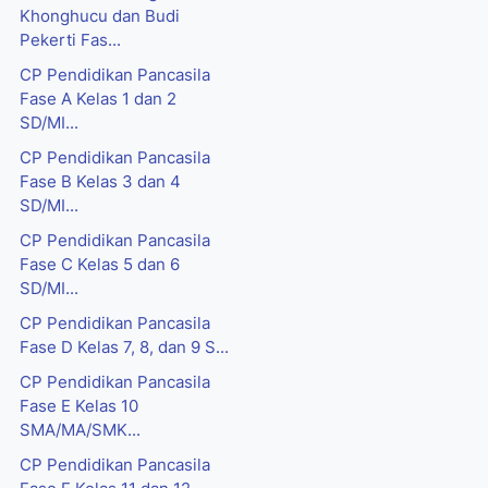
Khonghucu dan Budi
Pekerti Fas...
CP Pendidikan Pancasila
Fase A Kelas 1 dan 2
SD/MI...
CP Pendidikan Pancasila
Fase B Kelas 3 dan 4
SD/MI...
CP Pendidikan Pancasila
Fase C Kelas 5 dan 6
SD/MI...
CP Pendidikan Pancasila
Fase D Kelas 7, 8, dan 9 S...
CP Pendidikan Pancasila
Fase E Kelas 10
SMA/MA/SMK...
CP Pendidikan Pancasila