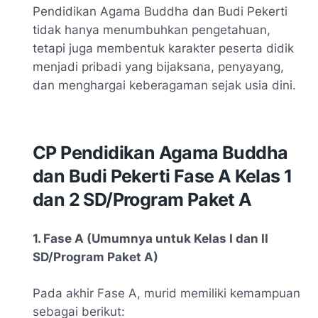
Pendidikan Agama Buddha dan Budi Pekerti
tidak hanya menumbuhkan pengetahuan,
tetapi juga membentuk karakter peserta didik
menjadi pribadi yang bijaksana, penyayang,
dan menghargai keberagaman sejak usia dini.
CP Pendidikan Agama Buddha
dan Budi Pekerti Fase A Kelas 1
dan 2 SD/Program Paket A
1. Fase A (Umumnya untuk Kelas I dan II
SD/Program Paket A)
Pada akhir Fase A, murid memiliki kemampuan
sebagai berikut: