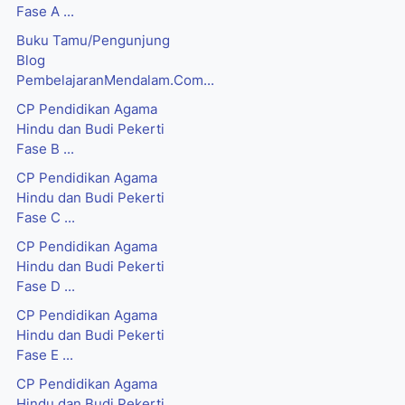
Fase A ...
Buku Tamu/Pengunjung
Blog
PembelajaranMendalam.Com...
CP Pendidikan Agama
Hindu dan Budi Pekerti
Fase B ...
CP Pendidikan Agama
Hindu dan Budi Pekerti
Fase C ...
CP Pendidikan Agama
Hindu dan Budi Pekerti
Fase D ...
CP Pendidikan Agama
Hindu dan Budi Pekerti
Fase E ...
CP Pendidikan Agama
Hindu dan Budi Pekerti