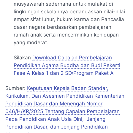
musyawarah sederhana untuk mufakat di
lingkungan sekolahnya berlandaskan nilai-nilai
empat sifat luhur, hukum karma dan Pancasila
dasar negara berdasarkan pembelajaran
ramah anak serta mencerminkan kehidupan
yang moderat.
Silakan
Download Capaian Pembelajaran
Pendidikan Agama Buddha dan Budi Pekerti
Fase A Kelas 1 dan 2 SD/Program Paket A
Sumber:
Keputusan Kepala Badan Standar,
Kurikulum, Dan Asesmen Pendidikan Kementerian
Pendidikan Dasar dan Menengah Nomor
046/H/KR/2025 Tentang Capaian Pembelajaran
Pada Pendidikan Anak Usia Dini, Jenjang
Pendidikan Dasar, dan Jenjang Pendidikan