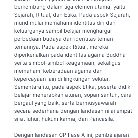
berkembang dalam tiga elemen utama, yaitu
Sejarah, Ritual, dan Etika. Pada aspek Sejarah,
murid mulai memahami identitas diri dan
keluarganya sambil belajar menghargai
perbedaan budaya dan identitas teman-
temannya. Pada aspek Ritual, mereka
diperkenalkan pada identitas agama Buddha
serta simbol-simbol keagamaan, sekaligus
memahami keberadaan agama dan
kepercayaan lain di lingkungan sekitar.
Sementara itu, pada aspek Etika, peserta didik
belajar menerapkan aturan, sopan santun, cara
bergaul yang baik, serta bermusyawarah
secara sederhana dengan landasan nilai empat
sifat luhur, hukum karma, dan Pancasila.
Dengan landasan CP Fase A ini, pembelajaran