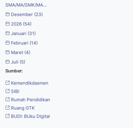
SMA/MA/SMK/MA...
Desember
(23)
2026
(54)
Januari
(31)
Februari
(14)
Maret
(4)
Juli
(5)
Sumber:
Kemendikdasmen
SIBI
Rumah Pendidikan
Ruang GTK
BUDI: BUku DIgital